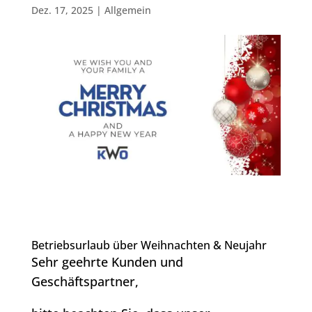
Dez. 17, 2025
|
Allgemein
Betriebsurlaub über Weihnachten & Neujahr
Sehr geehrte Kunden und
Geschäftspartner,