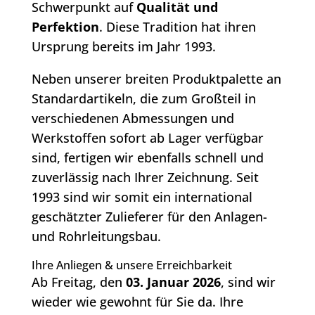
Schwerpunkt auf
Qualität und
Perfektion
. Diese Tradition hat ihren
Ursprung bereits im Jahr 1993.
Neben unserer breiten Produktpalette an
Standardartikeln, die zum Großteil in
verschiedenen Abmessungen und
Werkstoffen sofort ab Lager verfügbar
sind, fertigen wir ebenfalls schnell und
zuverlässig nach Ihrer Zeichnung. Seit
1993 sind wir somit ein international
geschätzter Zulieferer für den Anlagen-
und Rohrleitungsbau.
Ihre Anliegen & unsere Erreichbarkeit
Ab Freitag, den
03. Januar 2026
, sind wir
wieder wie gewohnt für Sie da. Ihre