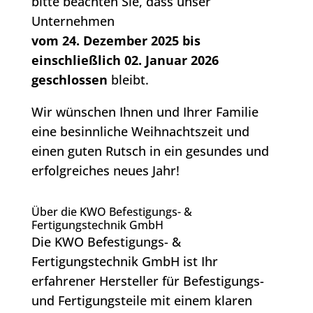
bitte beachten Sie, dass unser
Unternehmen
vom 24. Dezember 2025 bis
einschließlich 02. Januar 2026
geschlossen
bleibt.
Wir wünschen Ihnen und Ihrer Familie
eine besinnliche Weihnachtszeit und
einen guten Rutsch in ein gesundes und
erfolgreiches neues Jahr!
Über die KWO Befestigungs- &
Fertigungstechnik GmbH
Die KWO Befestigungs- &
Fertigungstechnik GmbH ist Ihr
erfahrener Hersteller für Befestigungs-
und Fertigungsteile mit einem klaren